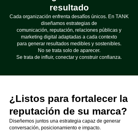
resultado
Cada organización enfrenta desafíos únicos. En TANK
diseñamos estrategias de
comunicación, reputación, relaciones públicas y
marketing digital adaptadas a cada contexto
para generar resultados medibles y sostenibles.
No se trata solo de aparecer.
Se trata de influir, conectar y construir confianza.
¿Listos para fortalecer la
reputación de su marca?
Diseñemos juntos una estrategia capaz de generar
conversación, posicionamiento e impacto.