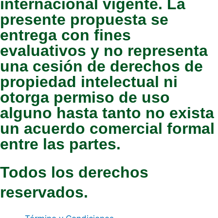
internacional vigente. La
presente propuesta se
entrega con fines
evaluativos y no representa
una cesión de derechos de
propiedad intelectual ni
otorga permiso de uso
alguno hasta tanto no exista
un acuerdo comercial formal
entre las partes.
Todos los derechos
reservados.