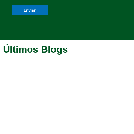
Últimos Blogs