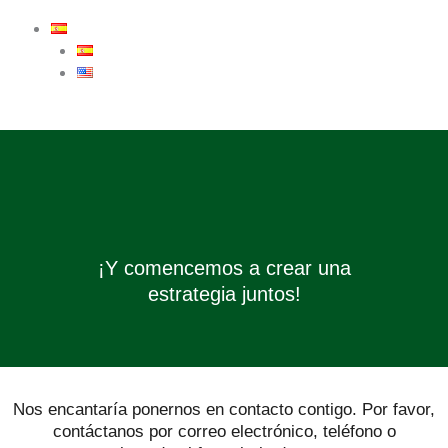
¡Y comencemos a crear una
estrategia juntos!
Nos encantaría ponernos en contacto contigo. Por favor,
contáctanos por correo electrónico, teléfono o