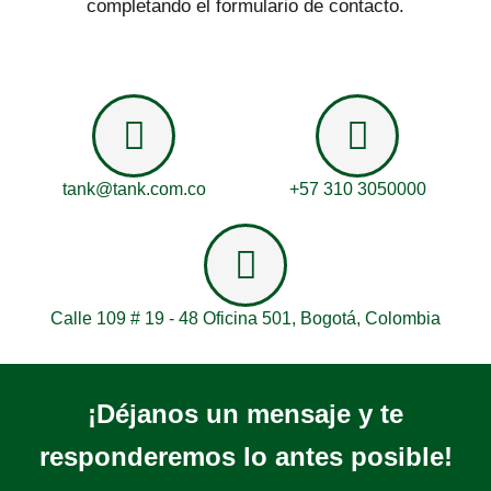
completando el formulario de contacto.
tank@tank.com.co
+57 310 3050000
Calle 109 # 19 - 48 Oficina 501, Bogotá, Colombia
¡Déjanos un mensaje y te
responderemos lo antes posible!