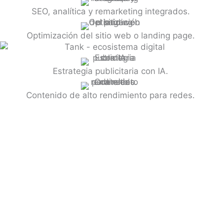
SEO, analítica y remarketing integrados.
Optimización del sitio web o landing page.
Estrategia publicitaria con IA.
Contenido de alto rendimiento para redes.