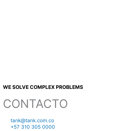
WE SOLVE COMPLEX PROBLEMS
CONTACTO
tank@tank.com.co
+57 310 305 0000