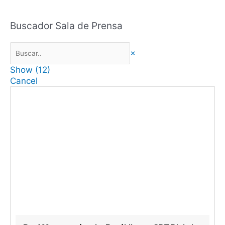
Buscador Sala de Prensa
×
Show
(
12
)
Cancel