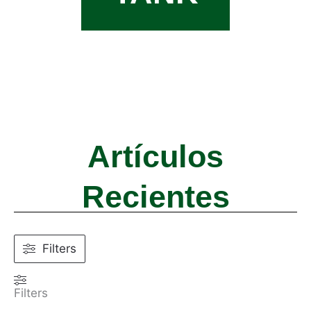
Artículos
Recientes
Search
Filters
Filters