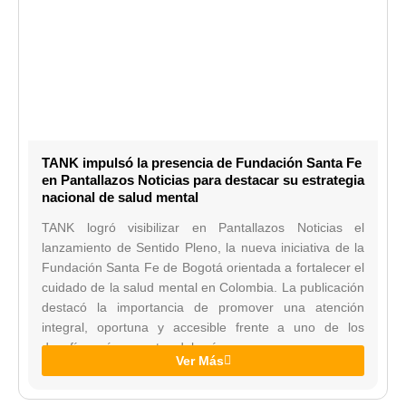
TANK impulsó la presencia de Fundación Santa Fe
en Pantallazos Noticias para destacar su estrategia
nacional de salud mental
TANK logró visibilizar en Pantallazos Noticias el
lanzamiento de Sentido Pleno, la nueva iniciativa de la
Fundación Santa Fe de Bogotá orientada a fortalecer el
cuidado de la salud mental en Colombia. La publicación
destacó la importancia de promover una atención
integral, oportuna y accesible frente a uno de los
desafíos más urgentes del país.
Ver Más