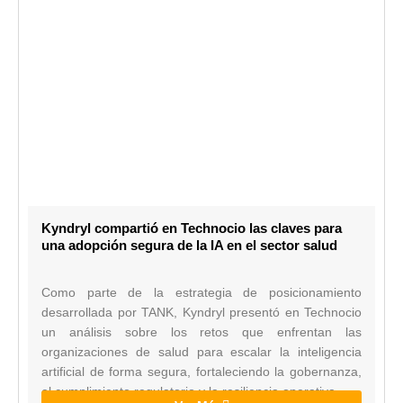
Kyndryl compartió en Technocio las claves para
una adopción segura de la IA en el sector salud
Como parte de la estrategia de posicionamiento
desarrollada por TANK, Kyndryl presentó en Technocio
un análisis sobre los retos que enfrentan las
organizaciones de salud para escalar la inteligencia
artificial de forma segura, fortaleciendo la gobernanza,
el cumplimiento regulatorio y la resiliencia operativa.