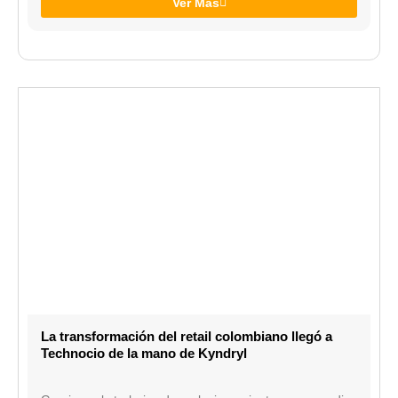
Ver Más
La transformación del retail colombiano llegó a
Technocio de la mano de Kyndryl