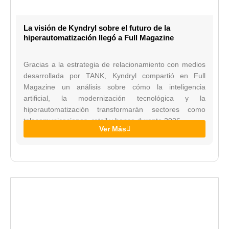
La visión de Kyndryl sobre el futuro de la
hiperautomatización llegó a Full Magazine
Gracias a la estrategia de relacionamiento con medios
desarrollada por TANK, Kyndryl compartió en Full
Magazine un análisis sobre cómo la inteligencia
artificial, la modernización tecnológica y la
hiperautomatización transformarán sectores como
telecomunicaciones, retail y banca durante 2026.
Ver Más