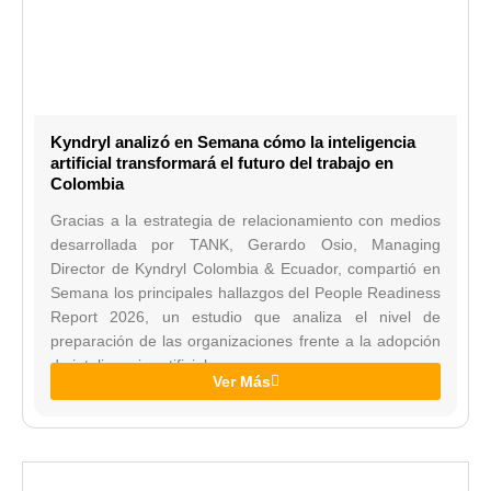
Kyndryl analizó en Semana cómo la inteligencia
artificial transformará el futuro del trabajo en
Colombia
Gracias a la estrategia de relacionamiento con medios
desarrollada por TANK, Gerardo Osio, Managing
Director de Kyndryl Colombia & Ecuador, compartió en
Semana los principales hallazgos del People Readiness
Report 2026, un estudio que analiza el nivel de
preparación de las organizaciones frente a la adopción
de inteligencia artificial.
Ver Más