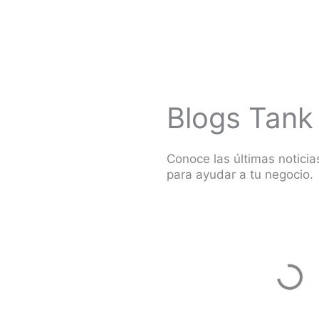
Blogs Tank
Conoce las últimas noticia
para ayudar a tu negocio.