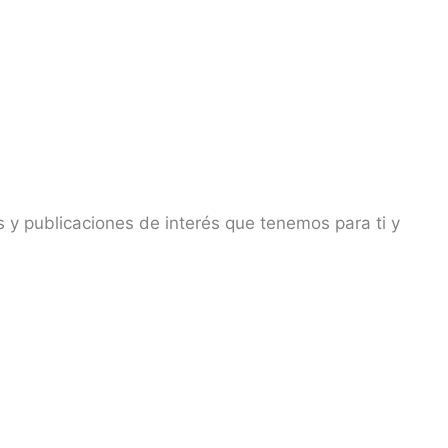
s y publicaciones de interés que tenemos para ti y