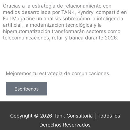
Gracias a la estrategia de relacionamiento con
medios desarrollada por TANK, Kyndryl compartió en
Full Magazine un análisis sobre cómo la inteligencia
artificial, la modernización tecnológica y la
hiperautomatización transformarán sectores como
telecomunicaciones, retail y banca durante 2026.
Mejoremos tu estrategia de comunicaciones.
Escríbenos
Copyright © 2026
Tank Consultoría
| Todos los
Derechos Reservados