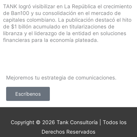
TANK logró visibilizar en La República el crecimiento
de Ban100 y su consolidación en el mercado de
capitales colombiano. La publicación destacó el hito
de $1 billón acumulado en titularizaciones de
libranza y el liderazgo de la entidad en soluciones
financieras para la economía plateada.
Mejoremos tu estrategia de comunicaciones.
Escríbenos
Copyright © 2026
Tank Consultoría
| Todos los
Derechos Reservados